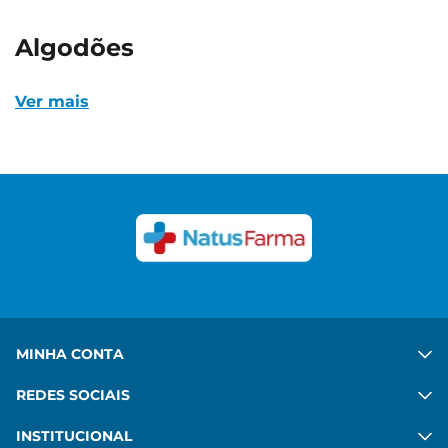
algodões
Ver mais
MINHA CONTA
REDES SOCIAIS
INSTITUCIONAL