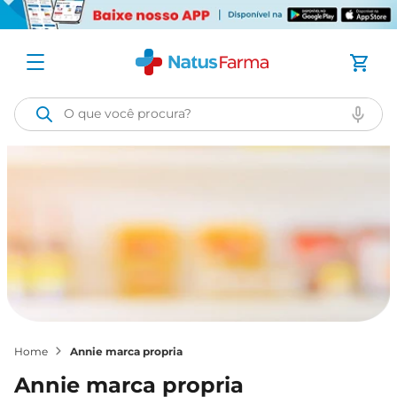
O que você procura?
annie marca propria
annie marca propria