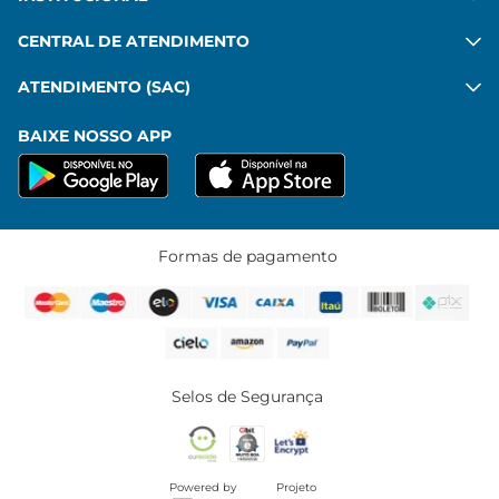
CENTRAL DE ATENDIMENTO
ATENDIMENTO (SAC)
BAIXE NOSSO APP
Formas de pagamento
Selos de Segurança
Powered by
Projeto