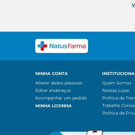
V
MINHA CONTA
INSTITUCIONA
Alterar dados pessoais
Quem Somos
Editar endereços
Nossas Lojas
Acompanhar um pedido
Política de Tra
Trabalhe Conos
MINHA LOJINHA
Política de Pri