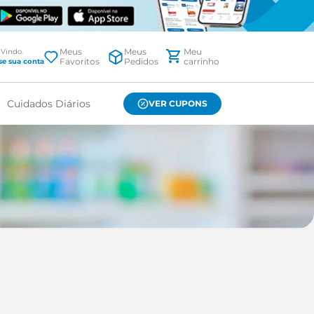
Meus
Meus
Favoritos
Pedidos
Cuidados Diários
VER CUPONS