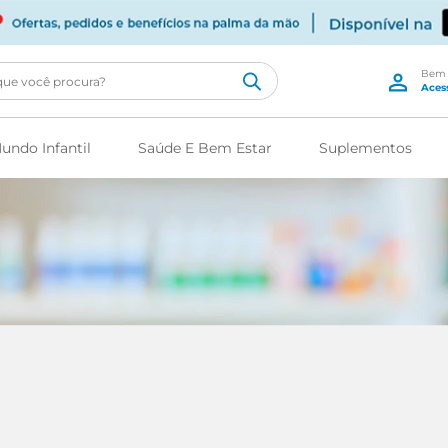
cê procura?
undo Infantil
Saúde E Bem Estar
Suplementos