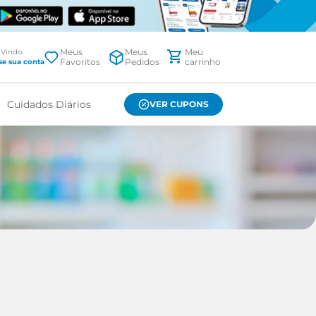
Meus
Meus
Favoritos
Pedidos
Cuidados Diários
VER CUPONS