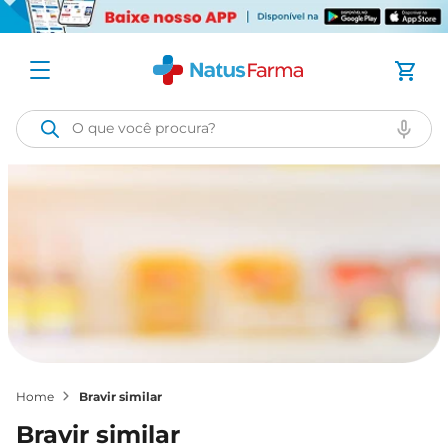
O que você procura?
bravir similar
bravir similar