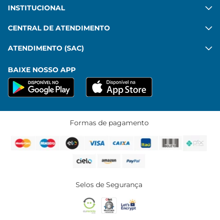
INSTITUCIONAL
CENTRAL DE ATENDIMENTO
ATENDIMENTO (SAC)
BAIXE NOSSO APP
Formas de pagamento
Selos de Segurança