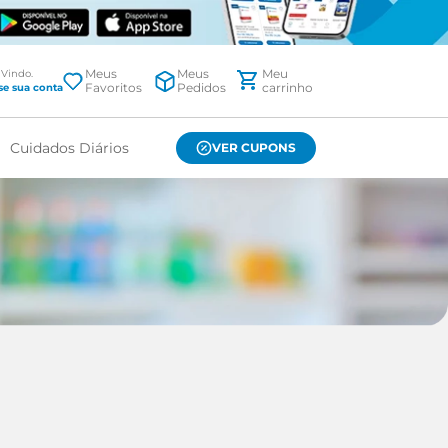
Meus
Meus
Favoritos
Pedidos
Cuidados Diários
VER CUPONS