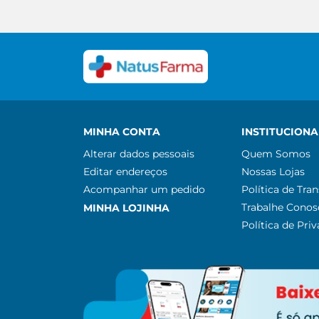
MINHA CONTA
INSTITUCIONA
Alterar dados pessoais
Quem Somos
Editar endereços
Nossas Lojas
Acompanhar um pedido
Política de Tra
Trabalhe Conos
MINHA LOJINHA
Política de Pri