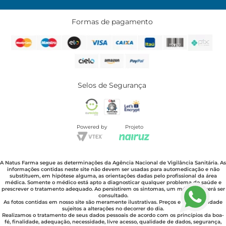
Formas de pagamento
Selos de Segurança
Powered by
Projeto
A Natus Farma segue as determinações da Agência Nacional de Vigilância Sanitária. As
informações contidas neste site não devem ser usadas para automedicação e não
substituem, em hipótese alguma, as orientações dadas pelo profissional da área
médica. Somente o médico está apto a diagnosticar qualquer problema de saúde e
prescrever o tratamento adequado. Ao persistirem os sintomas, um médico deverá ser
consultado.
As fotos contidas em nosso site são meramente ilustrativas. Preços e disponibilidade
sujeitos a alterações no decorrer do dia.
Realizamos o tratamento de seus dados pessoais de acordo com os princípios da boa-
fé, finalidade, adequação, necessidade, lívre acesso, qualidade de dados, segurança,