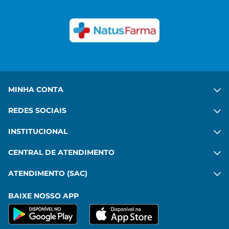
MINHA CONTA
REDES SOCIAIS
INSTITUCIONAL
CENTRAL DE ATENDIMENTO
ATENDIMENTO (SAC)
BAIXE NOSSO APP