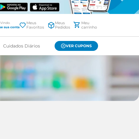
Meus
Meus
Favoritos
Pedidos
Cuidados Diários
VER CUPONS