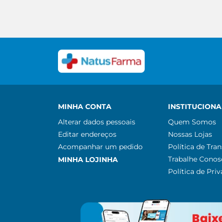
MINHA CONTA
INSTITUCIONA
Alterar dados pessoais
Quem Somos
Editar endereços
Nossas Lojas
Acompanhar um pedido
Política de Tra
Trabalhe Conos
MINHA LOJINHA
Política de Pri