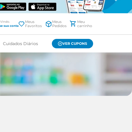
Meus
Meus
Favoritos
Pedidos
Cuidados Diários
VER CUPONS