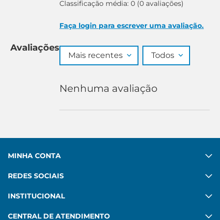
Classificação média: 0
(0 avaliações)
Faça login para escrever uma avaliação.
Avaliações
Mais recentes
Todos
Nenhuma avaliação
MINHA CONTA
REDES SOCIAIS
INSTITUCIONAL
CENTRAL DE ATENDIMENTO