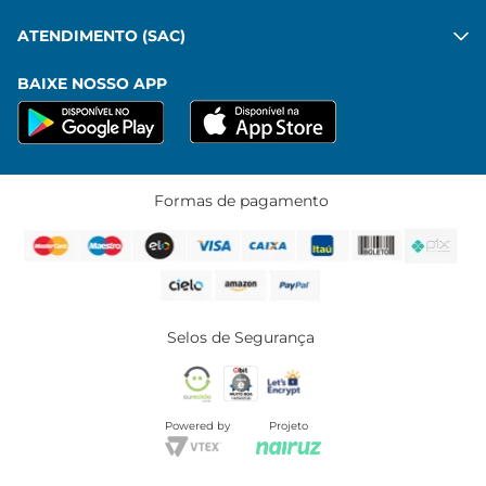
ATENDIMENTO (SAC)
BAIXE NOSSO APP
Formas de pagamento
Selos de Segurança
Powered by
Projeto