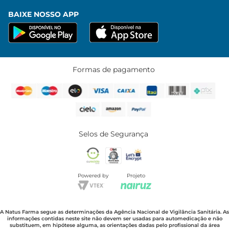
BAIXE NOSSO APP
Formas de pagamento
Selos de Segurança
Powered by
Projeto
A Natus Farma segue as determinações da Agência Nacional de Vigilância Sanitária. As
informações contidas neste site não devem ser usadas para automedicação e não
substituem, em hipótese alguma, as orientações dadas pelo profissional da área