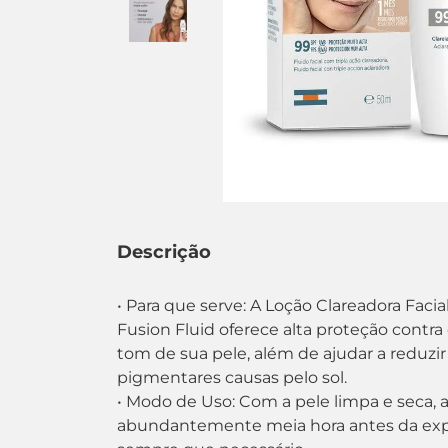
Descrição
• Para que serve: A Loção Clareadora Facia
Fusion Fluid oferece alta proteção contra o
tom de sua pele, além de ajudar a reduzir
pigmentares causas pelo sol.
• Modo de Uso: Com a pele limpa e seca, 
abundantemente meia hora antes da expo