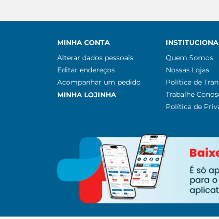
MINHA CONTA
INSTITUCIONA
Alterar dados pessoais
Quem Somos
Editar endereços
Nossas Lojas
Acompanhar um pedido
Política de Tra
Trabalhe Conos
MINHA LOJINHA
Política de Pri