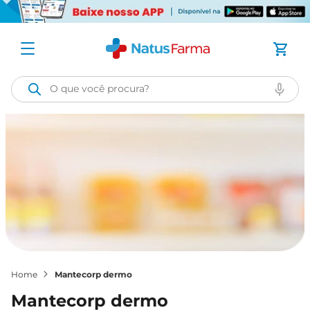
O que você procura?
mantecorp dermo
mantecorp dermo