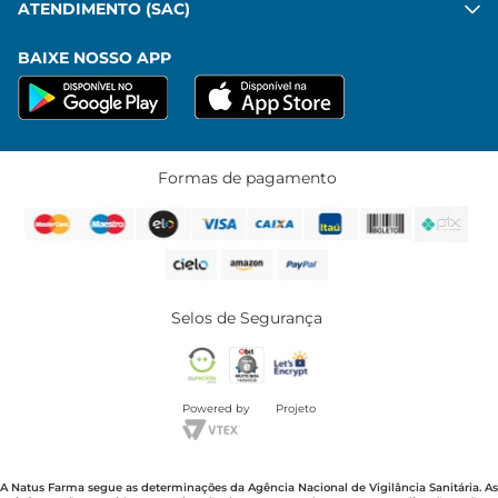
ATENDIMENTO (SAC)
BAIXE NOSSO APP
Formas de pagamento
Selos de Segurança
Powered by
Projeto
A Natus Farma segue as determinações da Agência Nacional de Vigilância Sanitária. As