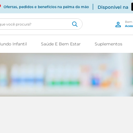
cê procura?
undo Infantil
Saúde E Bem Estar
Suplementos