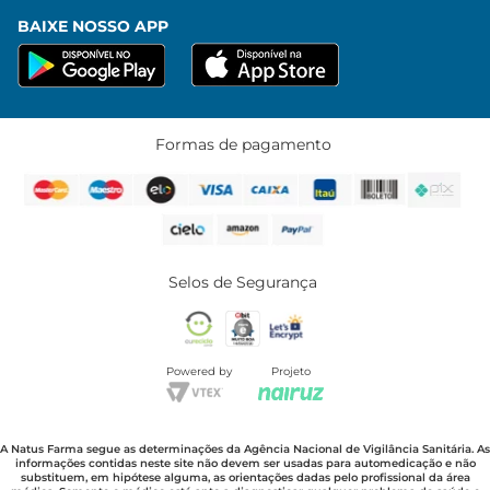
BAIXE NOSSO APP
Formas de pagamento
Selos de Segurança
Powered by
Projeto
A Natus Farma segue as determinações da Agência Nacional de Vigilância Sanitária. As
informações contidas neste site não devem ser usadas para automedicação e não
substituem, em hipótese alguma, as orientações dadas pelo profissional da área