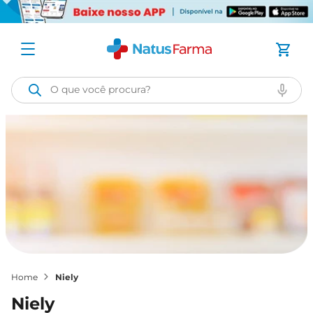
O que você procura?
niely
niely