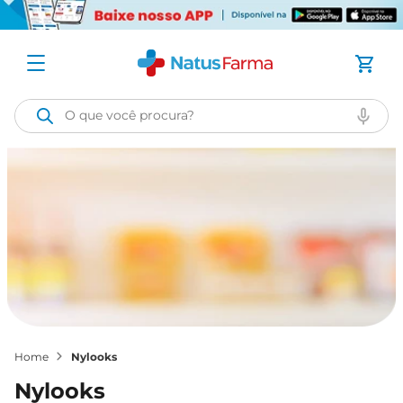
O que você procura?
nylooks
nylooks