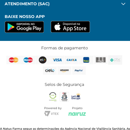
ATENDIMENTO (SAC)
BAIXE NOSSO APP
Formas de pagamento
Selos de Segurança
Powered by
Projeto
A Natus Farma segue as determinações da Agência Nacional de Vigilância Sanitária. As