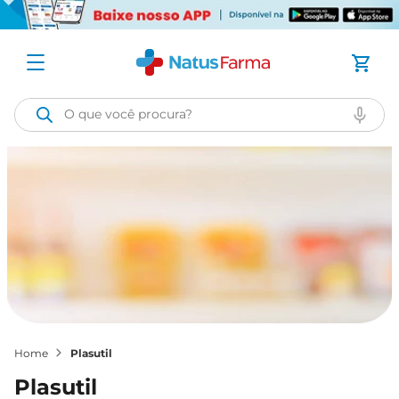
O que você procura?
plasutil
plasutil