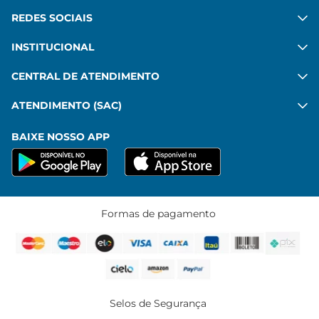
REDES SOCIAIS
INSTITUCIONAL
CENTRAL DE ATENDIMENTO
ATENDIMENTO (SAC)
BAIXE NOSSO APP
Formas de pagamento
Selos de Segurança