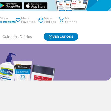
Meus
Meus
Favoritos
Pedidos
Cuidados Diários
VER CUPONS