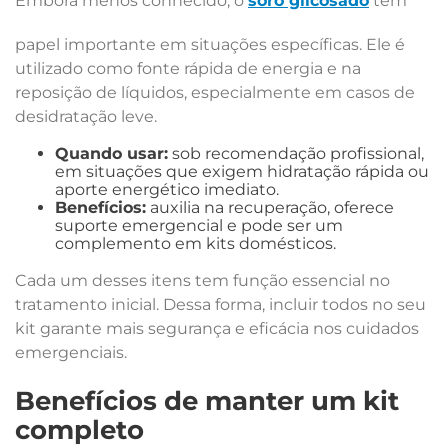
Embora menos conhecido, o
soro glicosado
tem
papel importante em situações específicas. Ele é
utilizado como fonte rápida de energia e na
reposição de líquidos, especialmente em casos de
desidratação leve.
Quando usar:
sob recomendação profissional,
em situações que exigem hidratação rápida ou
aporte energético imediato.
Benefícios:
auxilia na recuperação, oferece
suporte emergencial e pode ser um
complemento em kits domésticos.
Cada um desses itens tem função essencial no
tratamento inicial. Dessa forma, incluir todos no seu
kit garante mais segurança e eficácia nos cuidados
emergenciais.
Benefícios de manter um kit
completo