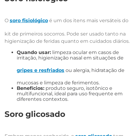
O
soro fisiológico
é um dos itens mais versáteis do
kit de primeiros socorros. Pode ser usado tanto na
higienização de feridas quanto em cuidados diários.
Quando usar:
limpeza ocular em casos de
irritação, higienização nasal em situações de
gripes e resfriados
ou alergia, hidratação de
mucosas e limpeza de ferimentos.
Benefícios:
produto seguro, isotônico e
multifuncional, ideal para uso frequente em
diferentes contextos.
Soro glicosado