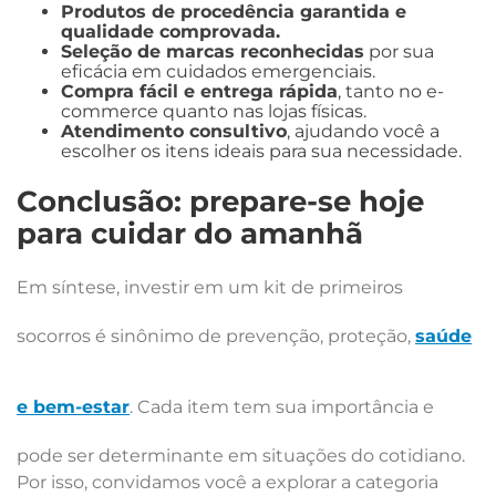
Produtos de procedência garantida e
qualidade comprovada.
Seleção de marcas reconhecidas
por sua
eficácia em cuidados emergenciais.
Compra fácil e entrega rápida
, tanto no e-
commerce quanto nas lojas físicas.
Atendimento consultivo
, ajudando você a
escolher os itens ideais para sua necessidade.
Conclusão: prepare-se hoje
para cuidar do amanhã
Em síntese, investir em um kit de primeiros
socorros é sinônimo de prevenção, proteção,
saúde
e bem-estar
. Cada item tem sua importância e
pode ser determinante em situações do cotidiano.
Por isso, convidamos você a explorar a categoria