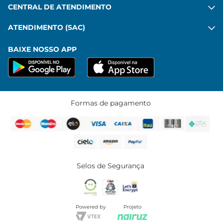
CENTRAL DE ATENDIMENTO
ATENDIMENTO (SAC)
BAIXE NOSSO APP
Formas de pagamento
Selos de Segurança
Powered by
Projeto