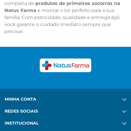
completa de
produtos de primeiros socorros na
Natus Farma
e montar o kit perfeito para a sua
família. Com praticidade, qualidade e entrega ágil,
você garante o cuidado imediato sempre que
precisar.
MINHA CONTA
REDES SOCIAIS
INSTITUCIONAL