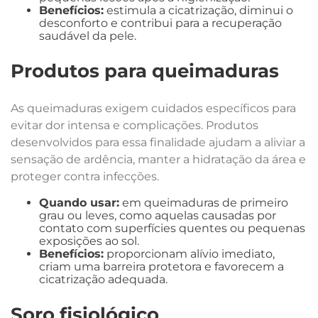
Benefícios:
estimula a cicatrização, diminui o
desconforto e contribui para a recuperação
saudável da pele.
Produtos para queimaduras
As queimaduras exigem cuidados específicos para
evitar dor intensa e complicações. Produtos
desenvolvidos para essa finalidade ajudam a aliviar a
sensação de ardência, manter a hidratação da área e
proteger contra infecções.
Quando usar:
em queimaduras de primeiro
grau ou leves, como aquelas causadas por
contato com superfícies quentes ou pequenas
exposições ao sol.
Benefícios:
proporcionam alívio imediato,
criam uma barreira protetora e favorecem a
cicatrização adequada.
Soro fisiológico