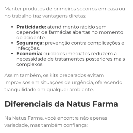
Manter produtos de primeiros socorros em casa ou
no trabalho traz vantagens diretas:
Praticidade:
atendimento rápido sem
depender de farmácias abertas no momento
do acidente.
Segurança:
prevenção contra complicações e
infecções.
Economia:
cuidados imediatos reduzem a
necessidade de tratamentos posteriores mais
complexos.
Assim também, os kits preparados evitam
improvisos em situações de urgência, oferecendo
tranquilidade em qualquer ambiente.
Diferenciais da Natus Farma
Na Natus Farma, você encontra não apenas
variedade, mas também confiança: