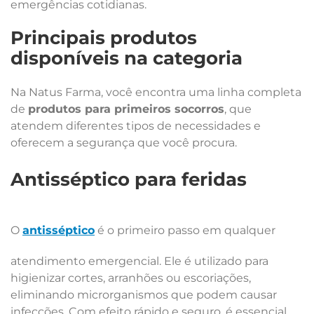
emergências cotidianas.
Principais produtos
disponíveis na categoria
Na Natus Farma, você encontra uma linha completa
de
produtos para primeiros socorros
, que
atendem diferentes tipos de necessidades e
oferecem a segurança que você procura.
Antisséptico para feridas
O
antisséptico
é o primeiro passo em qualquer
atendimento emergencial. Ele é utilizado para
higienizar cortes, arranhões ou escoriações,
eliminando microrganismos que podem causar
infecções. Com efeito rápido e seguro, é essencial