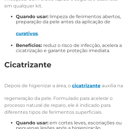
em qualquer kit.
Quando usar:
limpeza de ferimentos abertos,
preparação da pele antes da aplicação de
curativos
.
Benefícios:
reduz o risco de infecção, acelera a
cicatrização e garante proteção imediata.
Cicatrizante
Depois de higienizar a área, o
cicatrizante
auxilia na
regeneração da pele. Formulado para acelerar o
processo natural de reparo, ele é indicado para
diferentes tipos de ferimentos superficiais.
Quando usar:
em cortes leves, escoriações ou
pequenas lesões após a higienização.