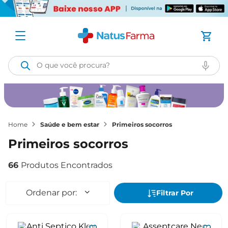
O que você procura?
saúde e bem estar
primeiros socorros
primeiros socorros
66