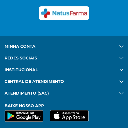
MINHA CONTA
REDES SOCIAIS
INSTITUCIONAL
CENTRAL DE ATENDIMENTO
ATENDIMENTO (SAC)
BAIXE NOSSO APP