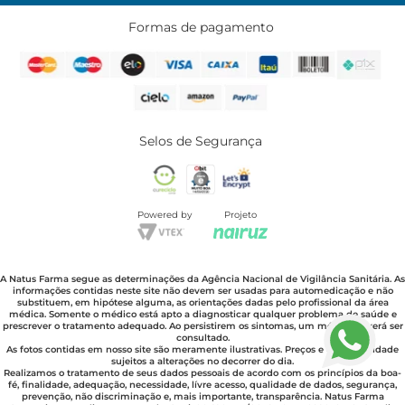
Formas de pagamento
Selos de Segurança
Powered by
Projeto
A Natus Farma segue as determinações da Agência Nacional de Vigilância Sanitária. As
informações contidas neste site não devem ser usadas para automedicação e não
substituem, em hipótese alguma, as orientações dadas pelo profissional da área
médica. Somente o médico está apto a diagnosticar qualquer problema de saúde e
prescrever o tratamento adequado. Ao persistirem os sintomas, um médico deverá ser
consultado.
As fotos contidas em nosso site são meramente ilustrativas. Preços e disponibilidade
sujeitos a alterações no decorrer do dia.
Realizamos o tratamento de seus dados pessoais de acordo com os princípios da boa-
fé, finalidade, adequação, necessidade, lívre acesso, qualidade de dados, segurança,
prevenção, não discriminação e, mais importante, transparência. Natus Farma