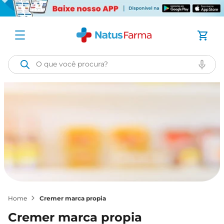
O que você procura?
cremer marca propia
cremer marca propia